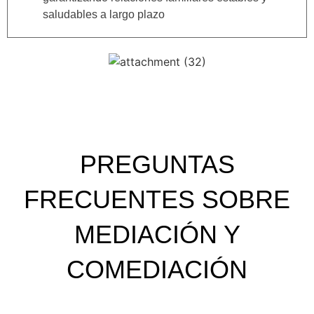
saludables a largo plazo
PREGUNTAS
FRECUENTES SOBRE
MEDIACIÓN Y
COMEDIACIÓN