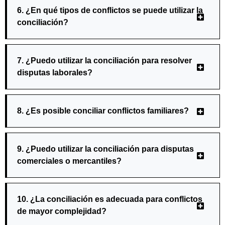
6. ¿En qué tipos de conflictos se puede utilizar la
conciliación?
7. ¿Puedo utilizar la conciliación para resolver
disputas laborales?
8. ¿Es posible conciliar conflictos familiares?
9. ¿Puedo utilizar la conciliación para disputas
comerciales o mercantiles?
10. ¿La conciliación es adecuada para conflictos
de mayor complejidad?