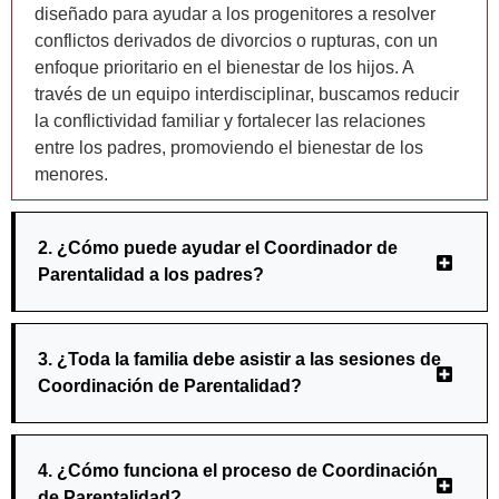
diseñado para ayudar a los progenitores a resolver
conflictos derivados de divorcios o rupturas, con un
enfoque prioritario en el bienestar de los hijos. A
través de un equipo interdisciplinar, buscamos reducir
la conflictividad familiar y fortalecer las relaciones
entre los padres, promoviendo el bienestar de los
menores.
2. ¿Cómo puede ayudar el Coordinador de
Parentalidad a los padres?
3. ¿Toda la familia debe asistir a las sesiones de
Coordinación de Parentalidad?
4. ¿Cómo funciona el proceso de Coordinación
de Parentalidad?