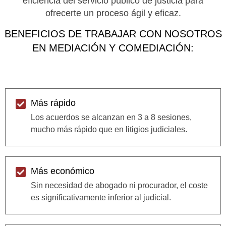
eficiencia del servicio público de justicia para
ofrecerte un proceso ágil y eficaz.
BENEFICIOS DE TRABAJAR CON NOSOTROS
EN MEDIACIÓN Y COMEDIACIÓN:
Más rápido
Los acuerdos se alcanzan en 3 a 8 sesiones,
mucho más rápido que en litigios judiciales.
Más económico
Sin necesidad de abogado ni procurador, el coste
es significativamente inferior al judicial.