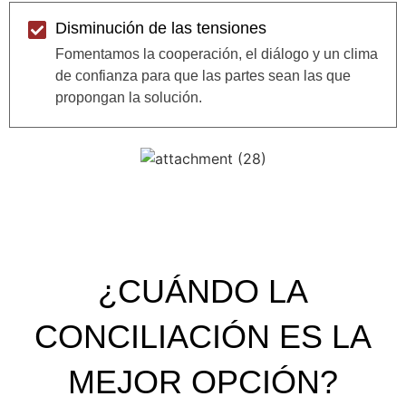
Disminución de las tensiones
Fomentamos la cooperación, el diálogo y un clima
de confianza para que las partes sean las que
propongan la solución.
¿CUÁNDO LA
CONCILIACIÓN ES LA
MEJOR OPCIÓN?