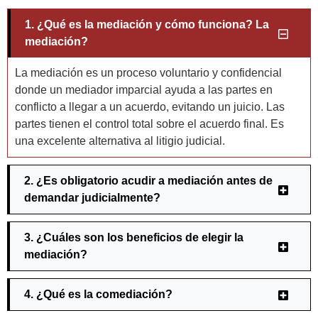
1. ¿Qué es la mediación y cómo funciona? La
mediación?
La mediación es un proceso voluntario y confidencial
donde un mediador imparcial ayuda a las partes en
conflicto a llegar a un acuerdo, evitando un juicio. Las
partes tienen el control total sobre el acuerdo final. Es
una excelente alternativa al litigio judicial.
2. ¿Es obligatorio acudir a mediación antes de
demandar judicialmente?
3. ¿Cuáles son los beneficios de elegir la
mediación?
4. ¿Qué es la comediación?