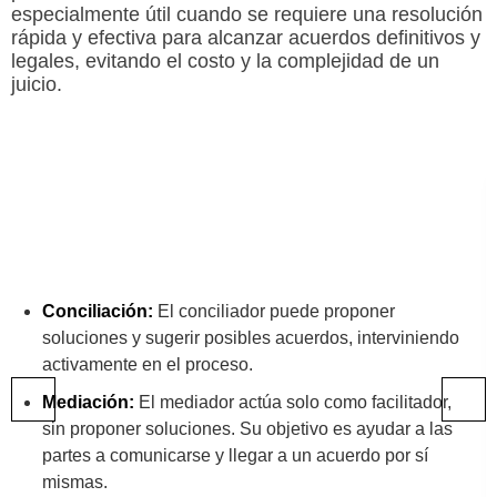
especialmente útil cuando se requiere una resolución
rápida y efectiva para alcanzar acuerdos definitivos y
legales, evitando el costo y la complejidad de un
juicio.
Conciliación:
El conciliador puede proponer
soluciones y sugerir posibles acuerdos, interviniendo
activamente en el proceso.
Mediación:
El mediador actúa solo como facilitador,
sin proponer soluciones. Su objetivo es ayudar a las
partes a comunicarse y llegar a un acuerdo por sí
mismas.