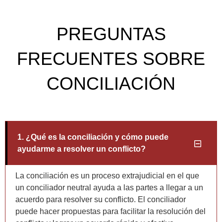
PREGUNTAS
FRECUENTES SOBRE
CONCILIACIÓN
1. ¿Qué es la conciliación y cómo puede
ayudarme a resolver un conflicto?
La conciliación es un proceso extrajudicial en el que
un conciliador neutral ayuda a las partes a llegar a un
acuerdo para resolver su conflicto. El conciliador
puede hacer propuestas para facilitar la resolución del