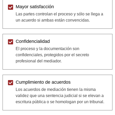
Mayor satisfacción
Las partes controlan el proceso y sólo se llega a
un acuerdo si ambas están convencidas.
Confidencialidad
El proceso y la documentación son
confidenciales, protegidos por el secreto
profesional del mediador.
Cumplimiento de acuerdos
Los acuerdos de mediación tienen la misma
validez que una sentencia judicial si se elevan a
escritura pública o se homologan por un tribunal.