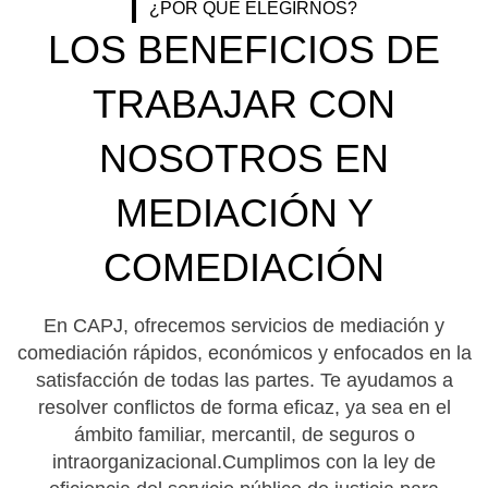
¿POR QUÉ ELEGIRNOS?
LOS BENEFICIOS DE
TRABAJAR CON
NOSOTROS EN
MEDIACIÓN Y
COMEDIACIÓN
En CAPJ, ofrecemos servicios de mediación y
comediación rápidos, económicos y enfocados en la
satisfacción de todas las partes. Te ayudamos a
resolver conflictos de forma eficaz, ya sea en el
ámbito familiar, mercantil, de seguros o
intraorganizacional.Cumplimos con la ley de