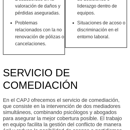
valoración de daños y
liderazgo dentro de
pérdidas aseguradas.
equipos.
Problemas
Situaciones de acoso o
relacionados con la no
discriminación en el
renovación de pólizas o
entorno laboral.
cancelaciones.
SERVICIO DE
COMEDIACIÓN
En el CAPJ ofrecemos el servicio de comediación,
que consiste en la intervención de dos mediadores
simultáneos, combinando psicólogos y abogados
para asegurar la mejor cobertura posible. El trabajo
en equipo facilita la gestión del conflicto de manera