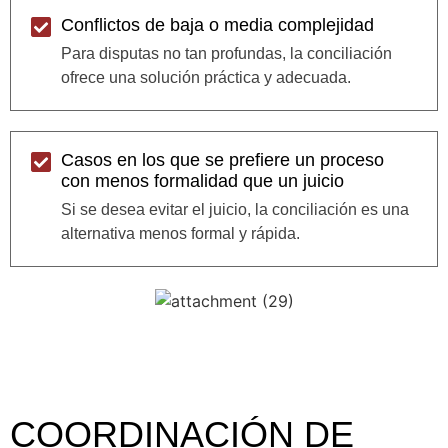
Conflictos de baja o media complejidad
Para disputas no tan profundas, la conciliación
ofrece una solución práctica y adecuada.
Casos en los que se prefiere un proceso
con menos formalidad que un juicio
Si se desea evitar el juicio, la conciliación es una
alternativa menos formal y rápida.
COORDINACIÓN DE