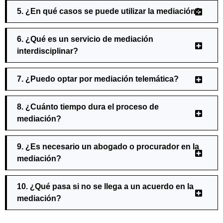
5. ¿En qué casos se puede utilizar la mediación?
6. ¿Qué es un servicio de mediación
interdisciplinar?
7. ¿Puedo optar por mediación telemática?
8. ¿Cuánto tiempo dura el proceso de
mediación?
9. ¿Es necesario un abogado o procurador en la
mediación?
10. ¿Qué pasa si no se llega a un acuerdo en la
mediación?