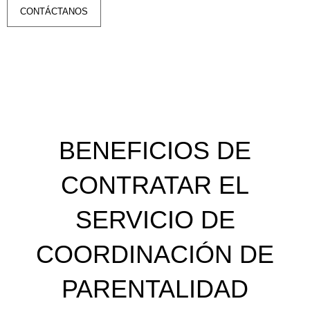
CONTÁCTANOS
BENEFICIOS DE
CONTRATAR EL
SERVICIO DE
COORDINACIÓN DE
PARENTALIDAD