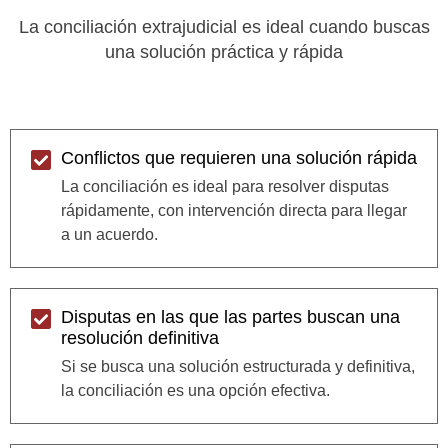
La conciliación extrajudicial es ideal cuando buscas
una solución práctica y rápida
Conflictos que requieren una solución rápida
La conciliación es ideal para resolver disputas
rápidamente, con intervención directa para llegar
a un acuerdo.
Disputas en las que las partes buscan una
resolución definitiva
Si se busca una solución estructurada y definitiva,
la conciliación es una opción efectiva.