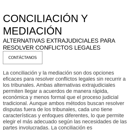
CONCILIACIÓN Y
MEDIACIÓN
ALTERNATIVAS EXTRAJUDICIALES PARA
RESOLVER CONFLICTOS LEGALES
CONTÁCTANOS
La conciliación y la mediación son dos opciones
eficaces para resolver conflictos legales sin recurrir a
los tribunales. Ambas alternativas extrajudiciales
permiten llegar a acuerdos de manera rápida,
económica y menos formal que el proceso judicial
tradicional. Aunque ambos métodos buscan resolver
disputas fuera de los tribunales, cada uno tiene
características y enfoques diferentes, lo que permite
elegir el más adecuado según las necesidades de las
partes involucradas. La conciliación es