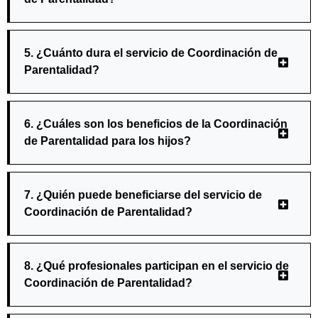
5. ¿Cuánto dura el servicio de Coordinación de
Parentalidad?
6. ¿Cuáles son los beneficios de la Coordinación
de Parentalidad para los hijos?
7. ¿Quién puede beneficiarse del servicio de
Coordinación de Parentalidad?
8. ¿Qué profesionales participan en el servicio de
Coordinación de Parentalidad?