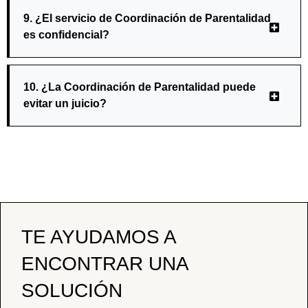
9. ¿El servicio de Coordinación de Parentalidad
es confidencial?
10. ¿La Coordinación de Parentalidad puede
evitar un juicio?
TE AYUDAMOS A
ENCONTRAR UNA
SOLUCIÓN