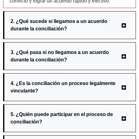
conflicto y lograr un acuerdo rápido y efectivo.
2. ¿Qué sucede si llegamos a un acuerdo
durante la conciliación?
3. ¿Qué pasa si no llegamos a un acuerdo
durante la conciliación?
4. ¿Es la conciliación un proceso legalmente
vinculante?
5. ¿Quién puede participar en el proceso de
conciliación?