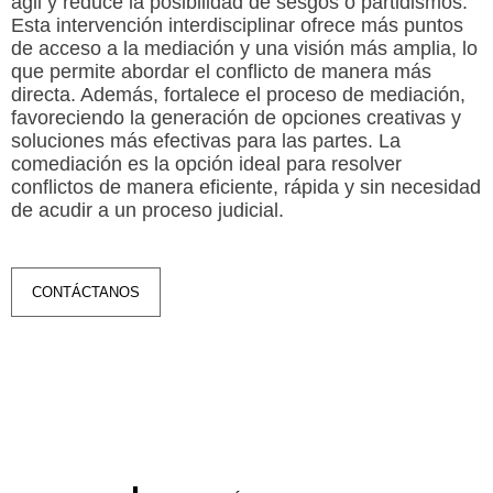
ágil y reduce la posibilidad de sesgos o partidismos.
Esta intervención interdisciplinar ofrece más puntos
de acceso a la mediación y una visión más amplia, lo
que permite abordar el conflicto de manera más
directa. Además, fortalece el proceso de mediación,
favoreciendo la generación de opciones creativas y
soluciones más efectivas para las partes. La
comediación es la opción ideal para resolver
conflictos de manera eficiente, rápida y sin necesidad
de acudir a un proceso judicial.
CONTÁCTANOS