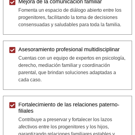
Mejora de la comunicación familiar
Fomenta un espacio de diálogo abierto entre los
progenitores, facilitando la toma de decisiones
consensuadas y saludables para toda la familia.
Asesoramiento profesional multidisciplinar
Cuentas con un equipo de expertos en psicología,
derecho, mediación familiar y coordinación
parental, que brindan soluciones adaptadas a
cada caso.
Fortalecimiento de las relaciones paterno-
filiales
Contribuye a preservar y fortalecer los lazos
afectivos entre los progenitores y los hijos,
garantizando relaciones familiares estables y