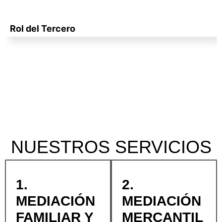
Rol del Tercero
NUESTROS SERVICIOS
1.
2.
MEDIACIÓN
MEDIACIÓN
FAMILIAR Y
MERCANTIL