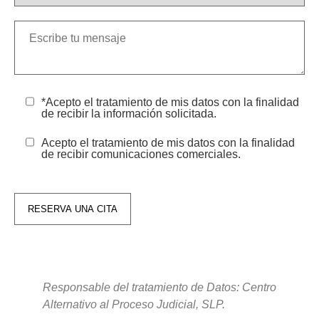
*Acepto el tratamiento de mis datos con la finalidad
de recibir la información solicitada.
Acepto el tratamiento de mis datos con la finalidad
de recibir comunicaciones comerciales.
RESERVA UNA CITA
Responsable del tratamiento de Datos: Centro
Alternativo al Proceso Judicial, SLP.