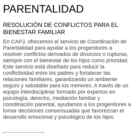
PARENTALIDAD
RESOLUCIÓN DE CONFLICTOS PARA EL
BIENESTAR FAMILIAR
En CAPJ, ofrecemos el servicio de Coordinación de
Parentalidad para ayudar a los progenitores a
resolver conflictos derivados de divorcios o rupturas,
siempre con el bienestar de los hijos como prioridad.
Este servicio está diseñado para reducir la
conflictividad entre los padres y fortalecer las
relaciones familiares, garantizando un ambiente
seguro y saludable para los menores. A través de un
equipo interdisciplinar formado por expertos en
psicología, derecho, mediación familiar y
coordinación parental, ayudamos a los progenitores a
tomar decisiones consensuadas que favorezcan el
desarrollo emocional y psicológico de los hijos.