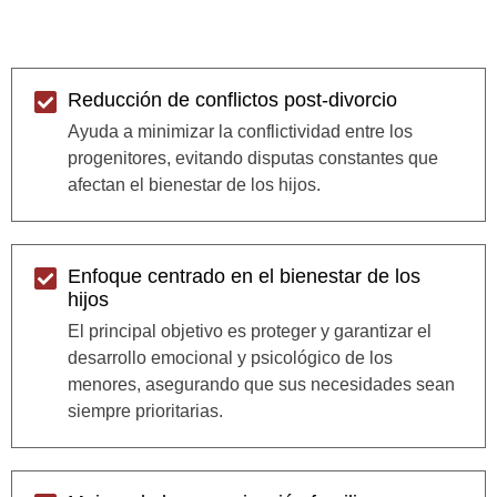
Reducción de conflictos post-divorcio
Ayuda a minimizar la conflictividad entre los
progenitores, evitando disputas constantes que
afectan el bienestar de los hijos.
Enfoque centrado en el bienestar de los
hijos
El principal objetivo es proteger y garantizar el
desarrollo emocional y psicológico de los
menores, asegurando que sus necesidades sean
siempre prioritarias.