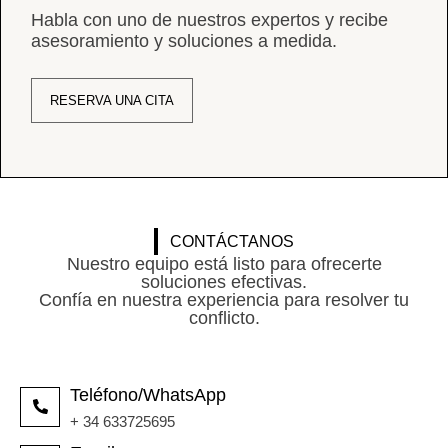
Habla con uno de nuestros expertos y recibe
asesoramiento y soluciones a medida.
RESERVA UNA CITA
CONTÁCTANOS
Nuestro equipo está listo para ofrecerte
soluciones efectivas.
Confía en nuestra experiencia para resolver tu
conflicto.
Teléfono/WhatsApp
+ 34 633725695